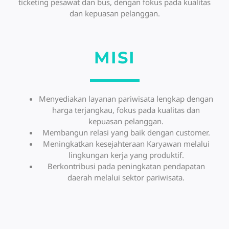
ticketing pesawat dan bus, dengan fokus pada kualitas
dan kepuasan pelanggan.
MISI
Menyediakan layanan pariwisata lengkap dengan
harga terjangkau, fokus pada kualitas dan
kepuasan pelanggan.
Membangun relasi yang baik dengan customer.
Meningkatkan kesejahteraan Karyawan melalui
lingkungan kerja yang produktif.
Berkontribusi pada peningkatan pendapatan
daerah melalui sektor pariwisata.