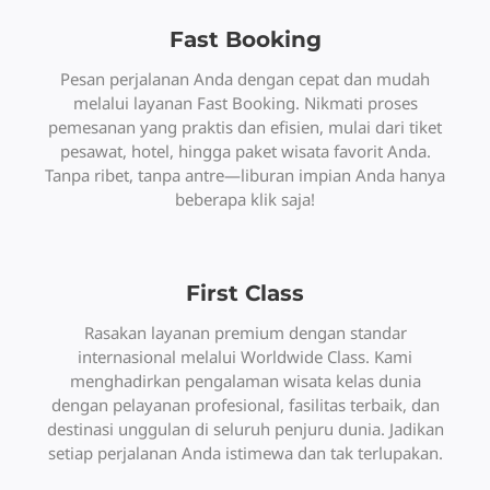
Fast Booking
Pesan perjalanan Anda dengan cepat dan mudah
melalui layanan Fast Booking. Nikmati proses
pemesanan yang praktis dan efisien, mulai dari tiket
pesawat, hotel, hingga paket wisata favorit Anda.
Tanpa ribet, tanpa antre—liburan impian Anda hanya
beberapa klik saja!
First Class
Rasakan layanan premium dengan standar
internasional melalui Worldwide Class. Kami
menghadirkan pengalaman wisata kelas dunia
dengan pelayanan profesional, fasilitas terbaik, dan
destinasi unggulan di seluruh penjuru dunia. Jadikan
setiap perjalanan Anda istimewa dan tak terlupakan.