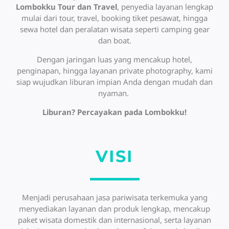
Lombokku Tour dan Travel
, penyedia layanan lengkap
mulai dari tour, travel, booking tiket pesawat, hingga
sewa hotel dan peralatan wisata seperti camping gear
dan boat.
Dengan jaringan luas yang mencakup hotel,
penginapan, hingga layanan private photography, kami
siap wujudkan liburan impian Anda dengan mudah dan
nyaman.
Liburan? Percayakan pada Lombokku!
VISI
Menjadi perusahaan jasa pariwisata terkemuka yang
menyediakan layanan dan produk lengkap, mencakup
paket wisata domestik dan internasional, serta layanan