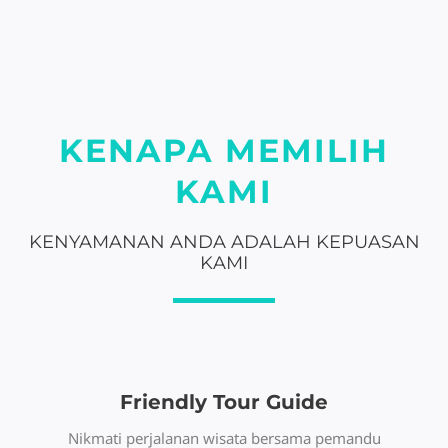
KENAPA MEMILIH
KAMI
KENYAMANAN ANDA ADALAH KEPUASAN
KAMI
Friendly Tour Guide
Nikmati perjalanan wisata bersama pemandu