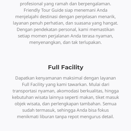
profesional yang ramah dan berpengalaman.
Friendly Tour Guide siap menemani Anda
menjelajahi destinasi dengan penjelasan menarik,
layanan penuh perhatian, dan suasana yang hangat.
Dengan pendekatan personal, kami memastikan
setiap momen perjalanan Anda terasa nyaman,
menyenangkan, dan tak terlupakan.
Full Facility
Dapatkan kenyamanan maksimal dengan layanan
Full Facility yang kami tawarkan. Mulai dari
transportasi nyaman, akomodasi berkualitas, hingga
kebutuhan wisata lainnya seperti makan, tiket masuk
objek wisata, dan perlengkapan tambahan. Semua
sudah termasuk, sehingga Anda bisa fokus
menikmati liburan tanpa repot mengurus detail.