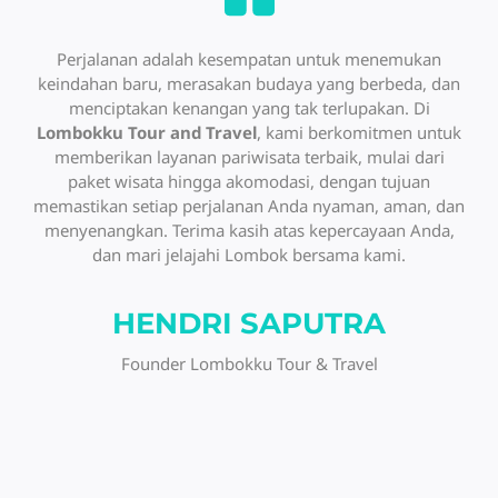
Perjalanan adalah kesempatan untuk menemukan
keindahan baru, merasakan budaya yang berbeda, dan
menciptakan kenangan yang tak terlupakan. Di
Lombokku Tour and Travel
, kami berkomitmen untuk
memberikan layanan pariwisata terbaik, mulai dari
paket wisata hingga akomodasi, dengan tujuan
memastikan setiap perjalanan Anda nyaman, aman, dan
menyenangkan. Terima kasih atas kepercayaan Anda,
dan mari jelajahi Lombok bersama kami.
HENDRI SAPUTRA
Founder Lombokku Tour & Travel